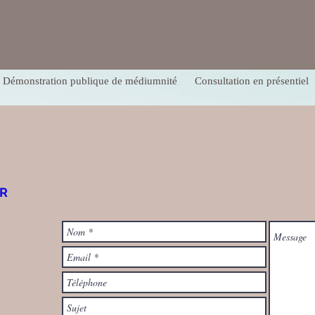
Démonstration publique de médiumnité
Consultation en présentiel
R