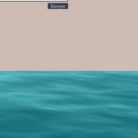
Envoyer